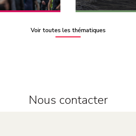
Voir toutes les thématiques
Nous contacter