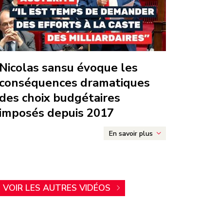
olas sansu évoque les
conséquences dramatiques
des choix budgétaires
imposés depuis 2017
En savoir plus
VOIR LES AUTRES VIDÉOS