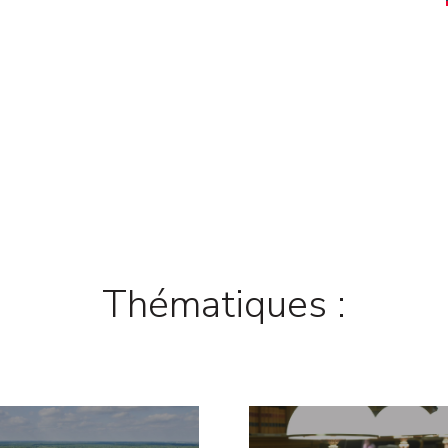
Thématiques :