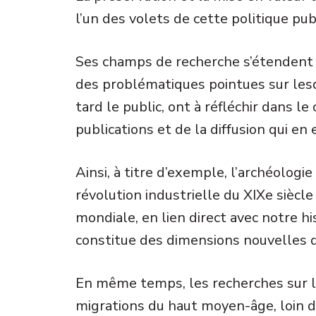
l’un des volets de cette politique pub
Ses champs de recherche s’étendent
des problématiques pointues sur lesq
tard le public, ont à réfléchir dans l
publications et de la diffusion qui en e
Ainsi, à titre d’exemple, l’archéologie
révolution industrielle du XIXe siècl
mondiale, en lien direct avec notre 
constitue des dimensions nouvelles d
En même temps, les recherches sur la
migrations du haut moyen-âge, loin d