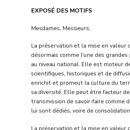
EXPOSÉ DES MOTIFS
Mesdames, Messieurs,
La préservation et la mise en valeur
désormais comme l’une des grandes p
au niveau national. Elle est moteur 
scientifiques, historiques et de diffu
enrichit et promeut la culture du terri
sa diversité. Elle peut être facteur d
transmission de savoir‑faire comme d
lui sont dédiés, voire de consolidation
La préservation et la mise en valeur