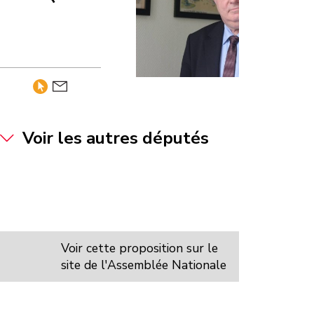
Voir les autres députés
Voir cette proposition sur le
site de l'Assemblée Nationale