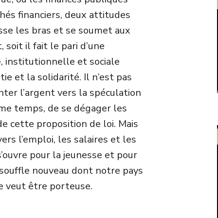
hés financiers, deux attitudes
isse les bras et se soumet aux
soit il fait le pari d’une
institutionnelle et sociale
e et la solidarité. Il n’est pas
enter l’argent vers la spéculation
même temps, de se dégager les
 cette proposition de loi. Mais
ers l’emploi, les salaires et les
s’ouvre pour la jeunesse et pour
e souffle nouveau dont notre pays
e veut être porteuse.