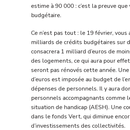
estime à 90 000 : c’est la preuve que
budgétaire.
Ce n’est pas tout : le 19 février, vous
milliards de crédits budgétaires sur 
consacrera 1 milliard d’euros de moin
des logements, ce qui aura pour eff
seront pas rénovés cette année. Une
d’euros est imposée au budget de l’
dépenses de personnels. Il y aura do
personnels accompagnants comme le
situation de handicap (AESH). Une co
dans le fonds Vert, qui diminue encor
d’investissements des collectivités.