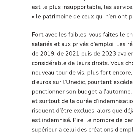
est le plus insupportable, les services
« le patrimoine de ceux qui n’en ont p
Fort avec les faibles, vous faites le 
salariés et aux privés d’emploi. Les
de 2019, de 2021 puis de 2023 avaien
considérable de leurs droits. Vous ch
nouveau tour de vis, plus fort encore
d’euros sur l’Unedic, pourtant excéde
ponctionner son budget à l’automne. 
et surtout de la durée d’indemnisati
risquent d’être exclues, alors que d
est indemnisé. Pire, le nombre de pe
supérieur à celui des créations d’em