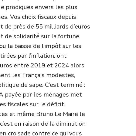
ue prodigues envers les plus
es. Vos choix fiscaux depuis
t de près de 55 milliards d’euros
t de solidarité sur la fortune
ou la baisse de l’impôt sur les
irées par l’inflation, ont
euros entre 2019 et 2024 alors
ment les Français modestes,
litique de sape. C’est terminé :
TVA payée par les ménages met
s fiscales sur le déficit.
es et même Bruno Le Maire le
, c’est en raison de la diminution
en croisade contre ce qui vous