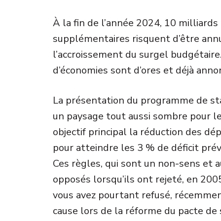
À la fin de l’année 2024, 10 milliards
supplémentaires risquent d’être ann
l’accroissement du surgel budgétaire.
d’économies sont d’ores et déjà anno
La présentation du programme de stab
un paysage tout aussi sombre pour le
objectif principal la réduction des d
pour atteindre les 3 % de déficit pré
Ces règles, qui sont un non-sens et a
opposés lorsqu’ils ont rejeté, en 200
vous avez pourtant refusé, récemmen
cause lors de la réforme du pacte de 