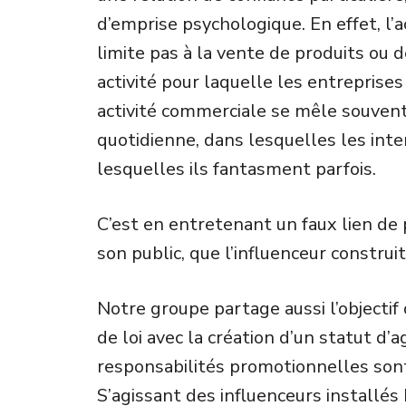
d’emprise psychologique. En effet, l’a
limite pas à la vente de produits ou 
activité pour laquelle les entreprise
activité commerciale se mêle souvent
quotidienne, dans lesquelles les inte
lesquelles ils fantasment parfois.
C’est en entretenant un faux lien de p
son public, que l’influenceur construit
Notre groupe partage aussi l’objectif
de loi avec la création d’un statut d’a
responsabilités promotionnelles sont
S’agissant des influenceurs installés