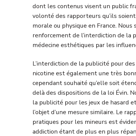
dont les contenus visent un public fr
volonté des rapporteurs qu’ils soien
morale ou physique en France. Nous
renforcement de l’interdiction de la p
médecine esthétiques par les influen
L’interdiction de la publicité pour de
nicotine est également une très bon
cependant souhaité qu’elle soit étend
delà des dispositions de la loi Évin
la publicité pour les jeux de hasard et 
l’objet d’une mesure similaire. Le rapp
pratiques pour les mineurs est évid
addiction étant de plus en plus répa