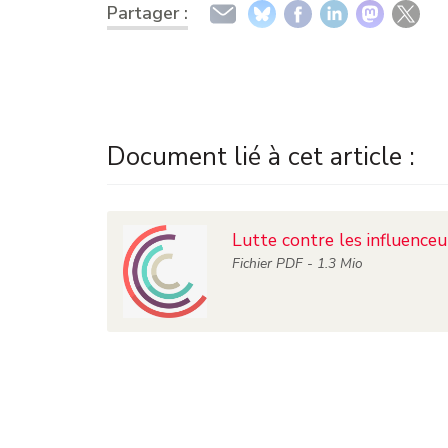
Partager :
Document lié à cet article :
Lutte contre les influenceu
Fichier
PDF
- 1.3 Mio