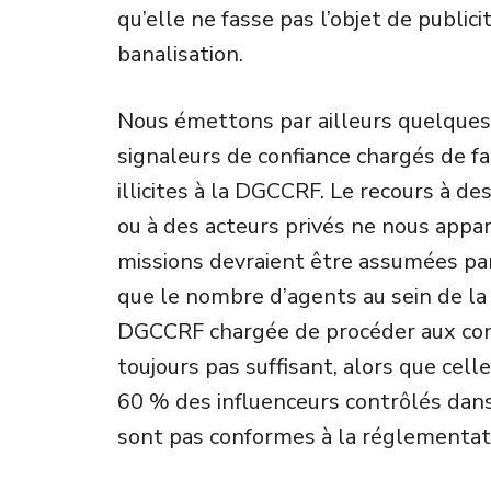
qu’elle ne fasse pas l’objet de publici
banalisation.
Nous émettons par ailleurs quelques 
signaleurs de confiance chargés de f
illicites à la DGCCRF. Le recours à 
ou à des acteurs privés ne nous appara
missions devraient être assumées par 
que le nombre d’agents au sein de la 
DGCCRF chargée de procéder aux cont
toujours pas suffisant, alors que cell
60 % des influenceurs contrôlés dan
sont pas conformes à la réglementat