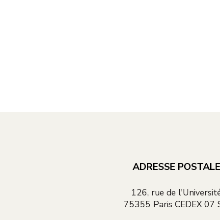
ADRESSE POSTAL
126, rue de l'Universit
75355 Paris CEDEX 07 