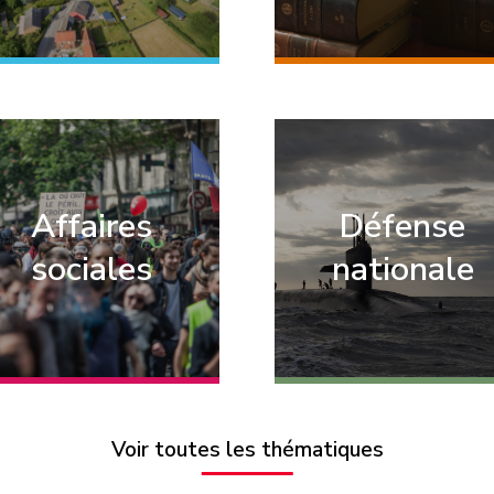
Affaires
Défense
sociales
nationale
Voir toutes les thématiques