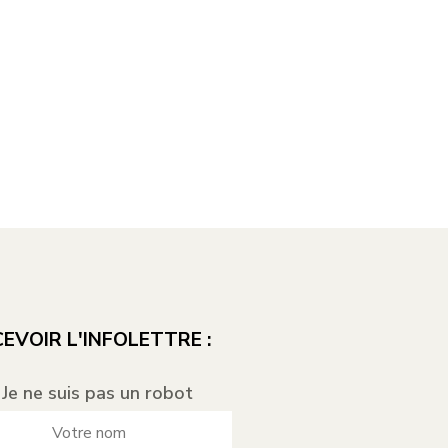
EVOIR L'INFOLETTRE :
Je ne suis pas un robot