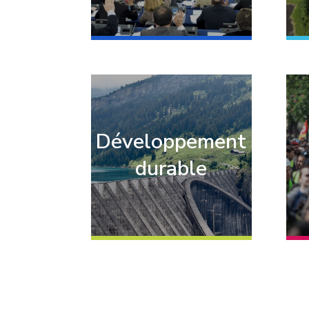
Développement
durable