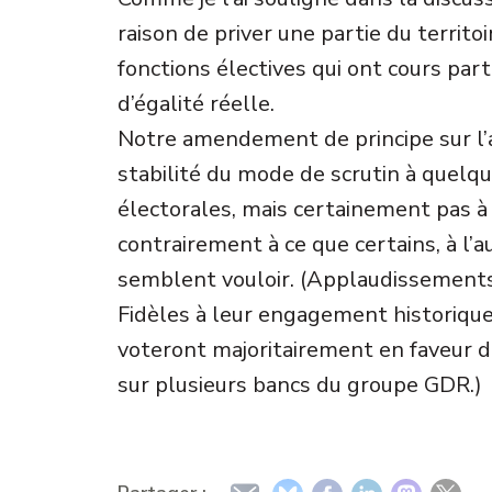
raison de priver une partie du territo
fonctions électives qui ont cours part
d’égalité réelle.
Notre amendement de principe sur l’ar
stabilité du mode de scrutin à quelq
électorales, mais certainement pas à
contrairement à ce que certains, à l’a
semblent vouloir. (Applaudissements
Fidèles à leur engagement historique
voteront majoritairement en faveur 
sur plusieurs bancs du groupe GDR.)