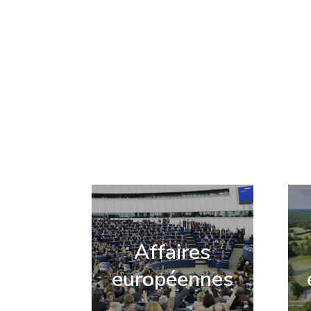
Affaires
européennes