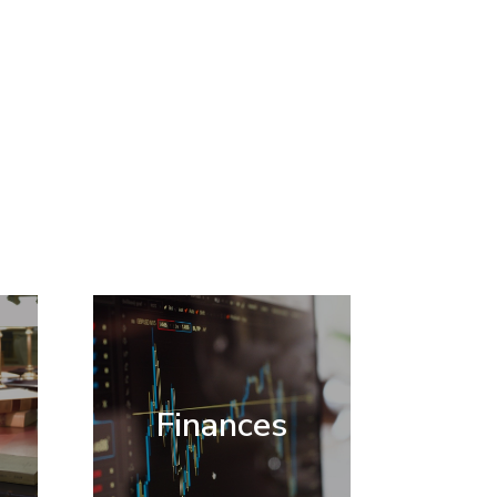
Finances