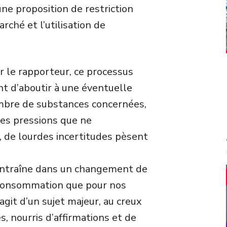
une proposition de restriction
arché et l’utilisation de
 le rapporteur, ce processus
t d’aboutir à une éventuelle
bre de substances concernées,
 des pressions que ne
 de lourdes incertitudes pèsent
 entraîne dans un changement de
consommation que pour nos
agit d’un sujet majeur, au creux
, nourris d’affirmations et de