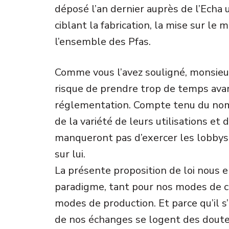
déposé l’an dernier auprès de l’Echa 
ciblant la fabrication, la mise sur le m
l’ensemble des Pfas.
Comme vous l’avez souligné, monsieur
risque de prendre trop de temps avan
réglementation. Compte tenu du nom
de la variété de leurs utilisations et
manqueront pas d’exercer les lobbys,
sur lui.
La présente proposition de loi nous
paradigme, tant pour nos modes de 
modes de production. Et parce qu’il s’
de nos échanges se logent des doutes