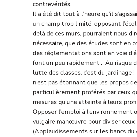
contrevérités.
Il a été dit tout à l’heure qu’il s’agiss
un champ trop limité, opposant l’écolo
delà de ces murs, pourraient nous dir
nécessaire, que des études sont en c
des réglementations sont en voie d’é
font un peu rapidement… Au risque de
lutte des classes, c’est du jardinage !
n’est pas étonnant que les propos de
particulièrement proférés par ceux qu
mesures qu’une atteinte à leurs profi
Opposer l’emploi à l’environnement o
vulgaire manœuvre pour diviser ceux 
(Applaudissements sur les bancs du