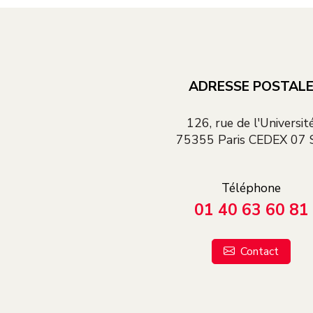
ADRESSE POSTAL
126, rue de l'Universit
75355 Paris CEDEX 07 
Téléphone
01 40 63 60 81
Contact