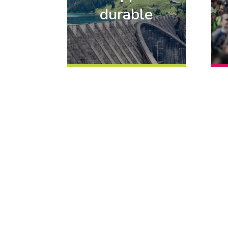
durable