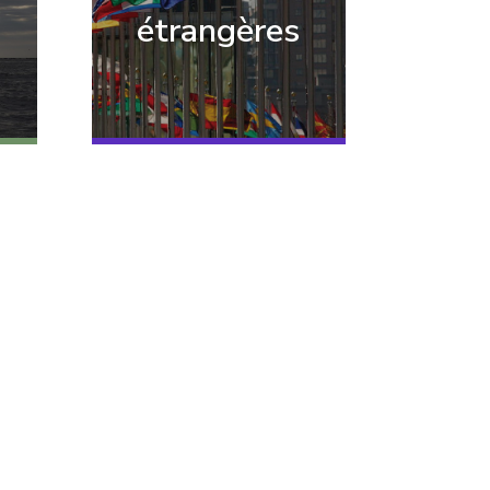
étrangères