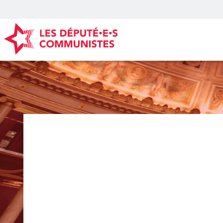
Panneau de gestion des cookies