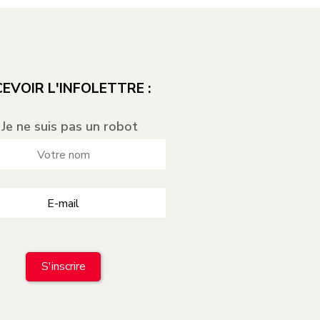
EVOIR L'INFOLETTRE :
Je ne suis pas un robot