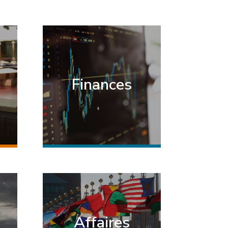
Finances
Affaires