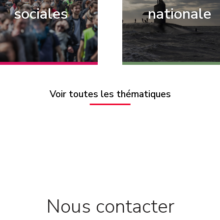
sociales
nationale
Voir toutes les thématiques
Nous contacter