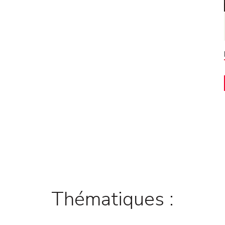
Thématiques :