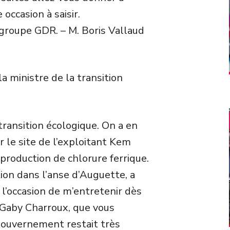
 occasion à saisir.
groupe GDR. – M. Boris Vallaud
a ministre de la transition
transition écologique. On a en
r le site de l’exploitant Kem
production de chlorure ferrique.
tion dans l’anse d’Auguette, a
 l’occasion de m’entretenir dès
 Gaby Charroux, que vous
e Gouvernement restait très