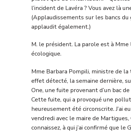
l’incident de Lavéra ? Vous avez là une
(Applaudissements sur les bancs du 
applaudit également.)
M. le président. La parole est à Mme l
écologique.
Mme Barbara Pompili, ministre de la 
effet détecté, la semaine dernière, su
One, une fuite provenant d’un bac de 
Cette fuite, qui a provoqué une pollu
heureusement été circonscrite. J’ai eu
vendredi avec le maire de Martigues,
connaissez, à qui j’ai confirmé que l