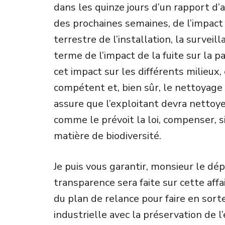
dans les quinze jours d’un rapport d’a
des prochaines semaines, de l’impact d
terrestre de l’installation, la survei
terme de l’impact de la fuite sur la p
cet impact sur les différents milieux,
compétent et, bien sûr, le nettoyage
assure que l’exploitant devra nettoy
comme le prévoit la loi, compenser, s
matière de biodiversité.
Je puis vous garantir, monsieur le dé
transparence sera faite sur cette affa
du plan de relance pour faire en sorte 
industrielle avec la préservation de 