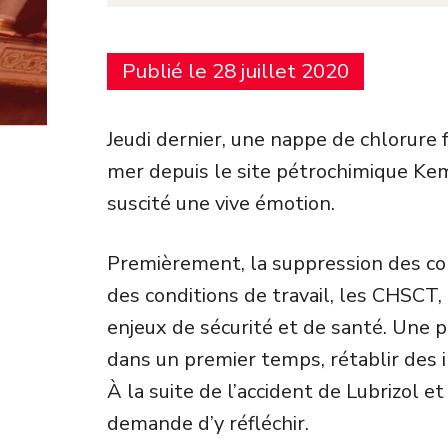
Publié le 28 juillet 2020
Jeudi dernier, une nappe de chlorure f
mer depuis le site pétrochimique Kem
suscité une vive émotion.
Premièrement, la suppression des com
des conditions de travail, les CHSCT, 
enjeux de sécurité et de santé. Une pr
dans un premier temps, rétablir des 
À la suite de l’accident de Lubrizol et
demande d’y réfléchir.