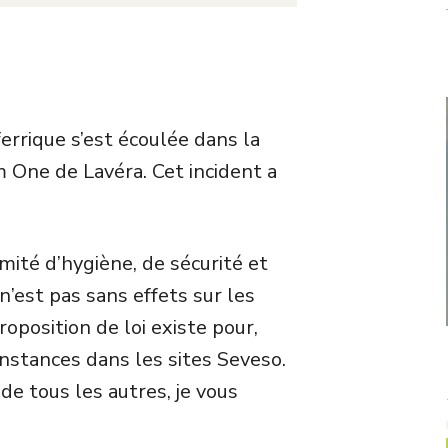
errique s’est écoulée dans la
 One de Lavéra. Cet incident a
ité d’hygiène, de sécurité et
n’est pas sans effets sur les
oposition de loi existe pour,
instances dans les sites Seveso.
 de tous les autres, je vous