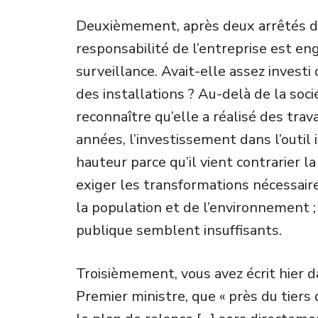
Deuxièmement, après deux arrêtés d
responsabilité de l’entreprise est en
surveillance. Avait-elle assez investi
des installations ? Au-delà de la soc
reconnaître qu’elle a réalisé des tra
années, l’investissement dans l’outil 
hauteur parce qu’il vient contrarier l
exiger les transformations nécessaire
la population et de l’environnement ; 
publique semblent insuffisants.
Troisièmement, vous avez écrit hier 
Premier ministre, que « près du tier