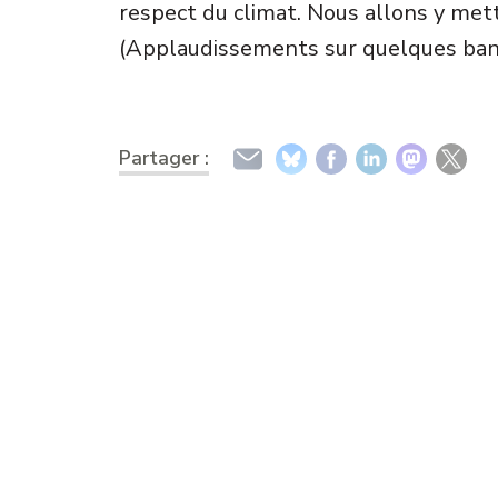
respect du climat. Nous allons y met
(Applaudissements sur quelques ban
Partager :