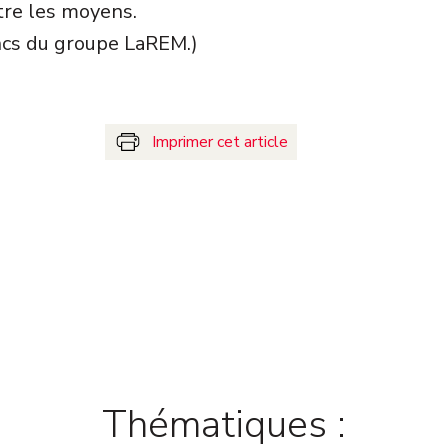
tre les moyens.
cs du groupe LaREM.)
Imprimer cet article
Thématiques :