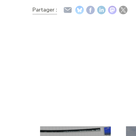
Partager :