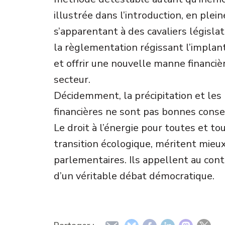
illustrée dans l’introduction, en ple
s’apparentant à des cavaliers législ
la règlementation régissant l’implan
et offrir une nouvelle manne financiè
secteur.
Décidemment, la précipitation et les 
financières ne sont pas bonnes consei
Le droit à l’énergie pour toutes et t
transition écologique, méritent mieu
parlementaires. Ils appellent au contr
d’un véritable débat démocratique.