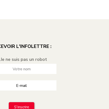
EVOIR L'INFOLETTRE :
Je ne suis pas un robot