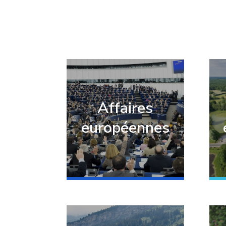
Affaires
européennes