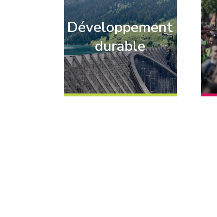
Développement
durable