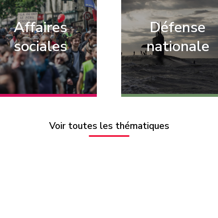
Affaires
Défense
sociales
nationale
Voir toutes les thématiques