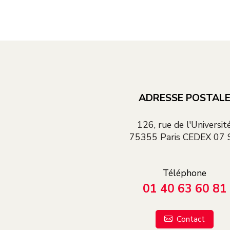
ADRESSE POSTAL
126, rue de l'Universit
75355 Paris CEDEX 07 
Téléphone
01 40 63 60 81
Contact