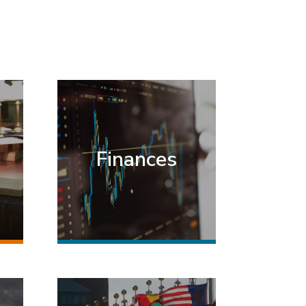
Finances